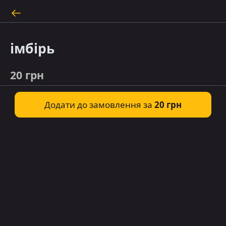
імбірь
20 грн
Додати до замовлення за
20 грн