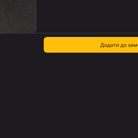
Додати до за