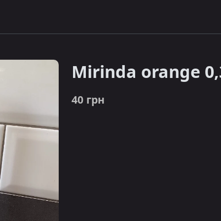
Mirinda orange 0
40 грн