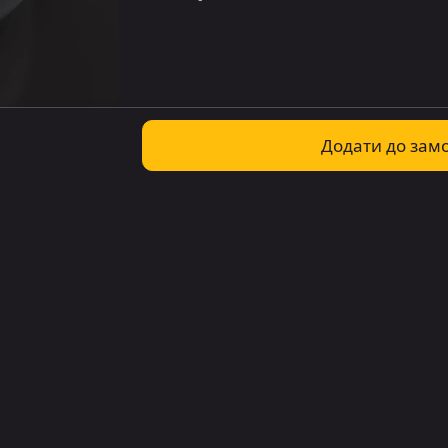
Додати до зам